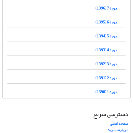
دوره 7 (1396)
دوره 6 (1395)
دوره 5 (1394)
دوره 4 (1393)
دوره 3 (1392)
دوره 2 (1391)
دوره 1 (1390)
دسترسی سریع
صفحه اصلی
درباره نشریه