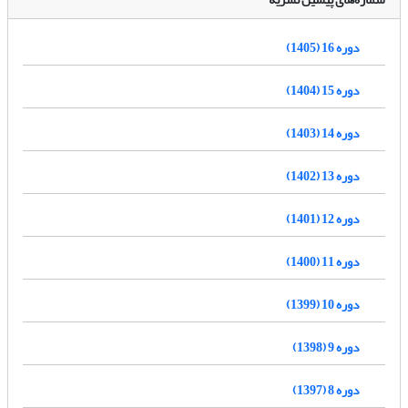
دوره 16 (1405)
دوره 15 (1404)
دوره 14 (1403)
دوره 13 (1402)
دوره 12 (1401)
دوره 11 (1400)
دوره 10 (1399)
دوره 9 (1398)
دوره 8 (1397)