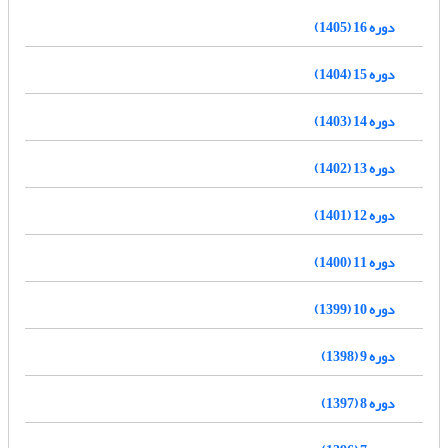
دوره 16 (1405)
دوره 15 (1404)
دوره 14 (1403)
دوره 13 (1402)
دوره 12 (1401)
دوره 11 (1400)
دوره 10 (1399)
دوره 9 (1398)
دوره 8 (1397)