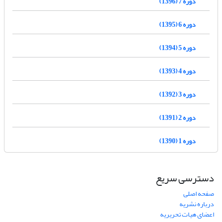
دوره 7 (1396)
دوره 6 (1395)
دوره 5 (1394)
دوره 4 (1393)
دوره 3 (1392)
دوره 2 (1391)
دوره 1 (1390)
دسترسی سریع
صفحه اصلی
درباره نشریه
اعضای هیات تحریریه