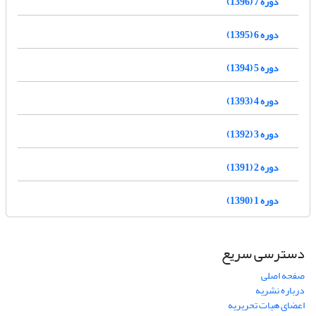
دوره 7 (1396)
دوره 6 (1395)
دوره 5 (1394)
دوره 4 (1393)
دوره 3 (1392)
دوره 2 (1391)
دوره 1 (1390)
دسترسی سریع
صفحه اصلی
درباره نشریه
اعضای هیات تحریریه