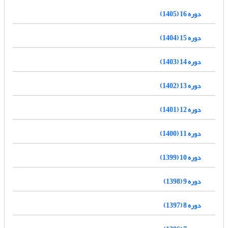
دوره 16 (1405)
دوره 15 (1404)
دوره 14 (1403)
دوره 13 (1402)
دوره 12 (1401)
دوره 11 (1400)
دوره 10 (1399)
دوره 9 (1398)
دوره 8 (1397)