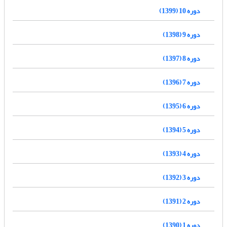
دوره 10 (1399)
دوره 9 (1398)
دوره 8 (1397)
دوره 7 (1396)
دوره 6 (1395)
دوره 5 (1394)
دوره 4 (1393)
دوره 3 (1392)
دوره 2 (1391)
دوره 1 (1390)