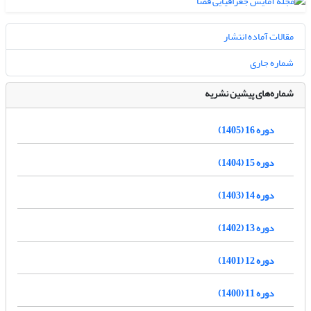
مقالات آماده انتشار
شماره جاری
شماره‌های پیشین نشریه
دوره 16 (1405)
دوره 15 (1404)
دوره 14 (1403)
دوره 13 (1402)
دوره 12 (1401)
دوره 11 (1400)