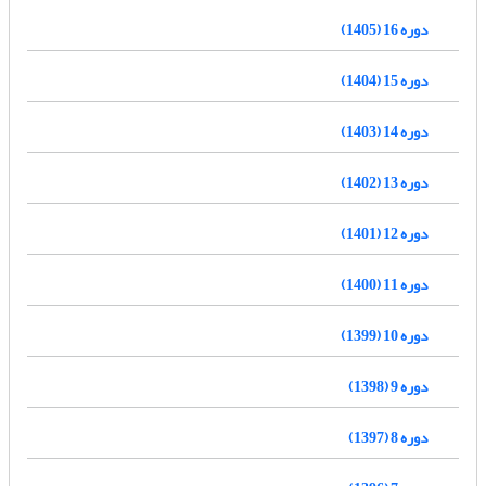
دوره 16 (1405)
دوره 15 (1404)
دوره 14 (1403)
دوره 13 (1402)
دوره 12 (1401)
دوره 11 (1400)
دوره 10 (1399)
دوره 9 (1398)
دوره 8 (1397)