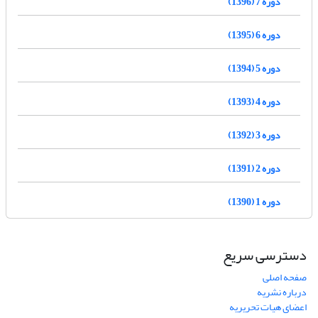
دوره 7 (1396)
دوره 6 (1395)
دوره 5 (1394)
دوره 4 (1393)
دوره 3 (1392)
دوره 2 (1391)
دوره 1 (1390)
دسترسی سریع
صفحه اصلی
درباره نشریه
اعضای هیات تحریریه