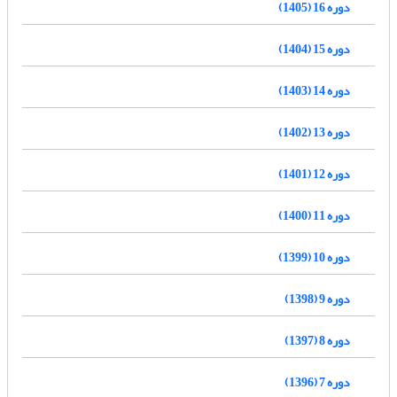
دوره 16 (1405)
دوره 15 (1404)
دوره 14 (1403)
دوره 13 (1402)
دوره 12 (1401)
دوره 11 (1400)
دوره 10 (1399)
دوره 9 (1398)
دوره 8 (1397)
دوره 7 (1396)