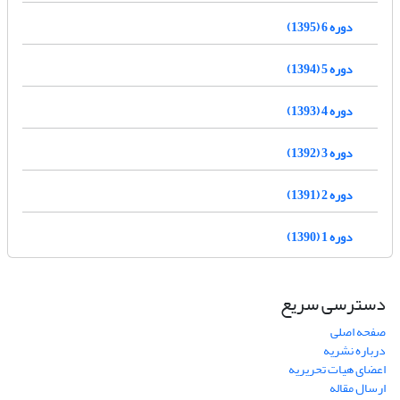
دوره 6 (1395)
دوره 5 (1394)
دوره 4 (1393)
دوره 3 (1392)
دوره 2 (1391)
دوره 1 (1390)
دسترسی سریع
صفحه اصلی
درباره نشریه
اعضای هیات تحریریه
ارسال مقاله