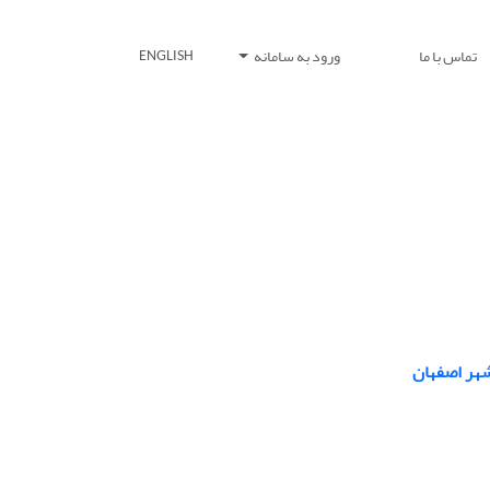
تماس با ما
ورود به سامانه
ENGLISH
هر اصفهان