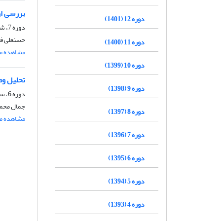
بررسی ار
دوره 12 (1401)
دوره 7، شماره 25، پاییز 1396، صفحه
حسنعلی فر
دوره 11 (1400)
مشاهده مق
دوره 10 (1399)
تحلیل وض
دوره 9 (1398)
دوره 6، شماره 19، بهار 1395، صفحه
جمال محمد
دوره 8 (1397)
مشاهده مق
دوره 7 (1396)
دوره 6 (1395)
دوره 5 (1394)
دوره 4 (1393)