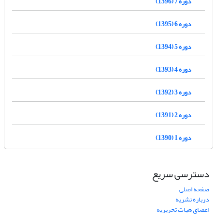
دوره 7 (1396)
دوره 6 (1395)
دوره 5 (1394)
دوره 4 (1393)
دوره 3 (1392)
دوره 2 (1391)
دوره 1 (1390)
دسترسی سریع
صفحه اصلی
درباره نشریه
اعضای هیات تحریریه