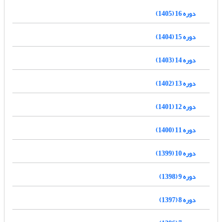
دوره 16 (1405)
دوره 15 (1404)
دوره 14 (1403)
دوره 13 (1402)
دوره 12 (1401)
دوره 11 (1400)
دوره 10 (1399)
دوره 9 (1398)
دوره 8 (1397)