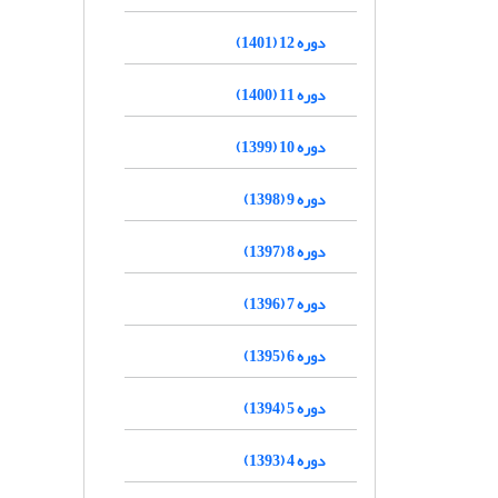
دوره 12 (1401)
دوره 11 (1400)
دوره 10 (1399)
دوره 9 (1398)
دوره 8 (1397)
دوره 7 (1396)
دوره 6 (1395)
دوره 5 (1394)
دوره 4 (1393)