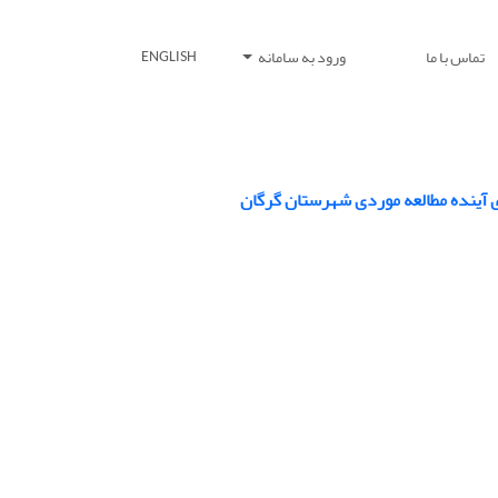
تماس با ما
ورود به سامانه
ENGLISH
ای آینده مطالعه موردی شهرستان گرگان