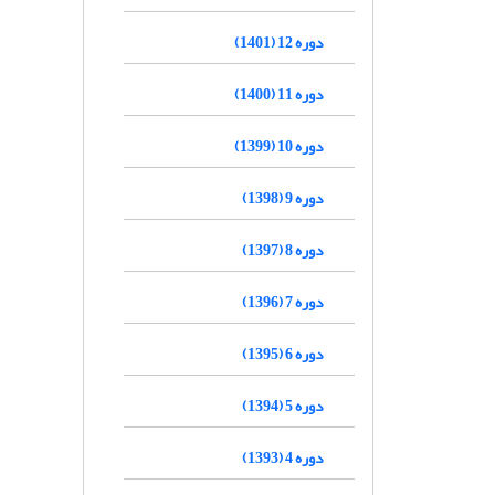
دوره 12 (1401)
دوره 11 (1400)
دوره 10 (1399)
دوره 9 (1398)
دوره 8 (1397)
دوره 7 (1396)
دوره 6 (1395)
دوره 5 (1394)
دوره 4 (1393)