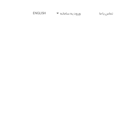
تماس با ما
ورود به سامانه
ENGLISH