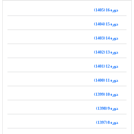
دوره 16 (1405)
دوره 15 (1404)
دوره 14 (1403)
دوره 13 (1402)
دوره 12 (1401)
دوره 11 (1400)
دوره 10 (1399)
دوره 9 (1398)
دوره 8 (1397)