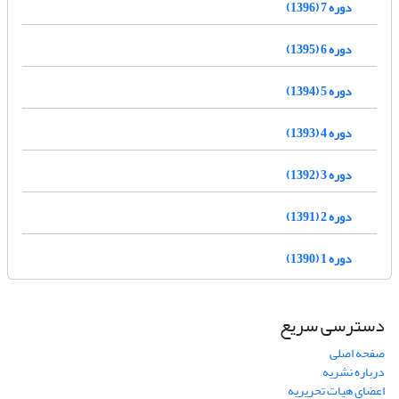
دوره 7 (1396)
دوره 6 (1395)
دوره 5 (1394)
دوره 4 (1393)
دوره 3 (1392)
دوره 2 (1391)
دوره 1 (1390)
دسترسی سریع
صفحه اصلی
درباره نشریه
اعضای هیات تحریریه