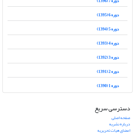
دوره 7 (1396)
دوره 6 (1395)
دوره 5 (1394)
دوره 4 (1393)
دوره 3 (1392)
دوره 2 (1391)
دوره 1 (1390)
دسترسی سریع
صفحه اصلی
درباره نشریه
اعضای هیات تحریریه