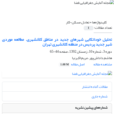
کلیدواژه‌ها =
تعادل مسکن-کار
تعداد مقالات:
1
تحلیل خوداتکایی شهرهای جدید در مناطق کلانشهری. مطالعه موردی
شهر جدید پردیس در منطقه کلانشهری تهران
دوره 3، شماره 10، زمستان 1392، صفحه
44-65
هاشم داداش‌پور، مریم اکبرنیا
مشاهده مقاله
اصل مقاله
1.08 M
مقالات آماده انتشار
شماره جاری
شماره‌های پیشین نشریه