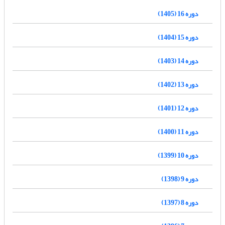
دوره 16 (1405)
دوره 15 (1404)
دوره 14 (1403)
دوره 13 (1402)
دوره 12 (1401)
دوره 11 (1400)
دوره 10 (1399)
دوره 9 (1398)
دوره 8 (1397)