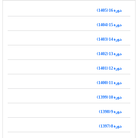
دوره 16 (1405)
دوره 15 (1404)
دوره 14 (1403)
دوره 13 (1402)
دوره 12 (1401)
دوره 11 (1400)
دوره 10 (1399)
دوره 9 (1398)
دوره 8 (1397)