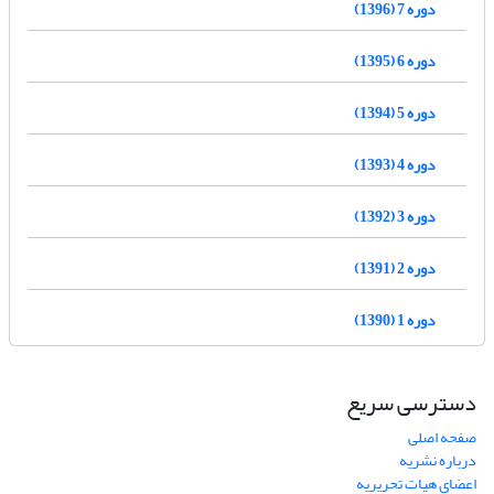
دوره 7 (1396)
دوره 6 (1395)
دوره 5 (1394)
دوره 4 (1393)
دوره 3 (1392)
دوره 2 (1391)
دوره 1 (1390)
دسترسی سریع
صفحه اصلی
درباره نشریه
اعضای هیات تحریریه