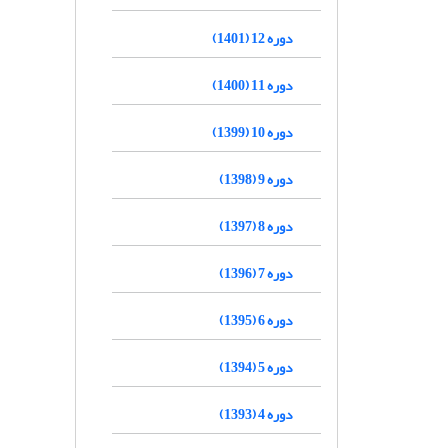
دوره 12 (1401)
دوره 11 (1400)
دوره 10 (1399)
دوره 9 (1398)
دوره 8 (1397)
دوره 7 (1396)
دوره 6 (1395)
دوره 5 (1394)
دوره 4 (1393)