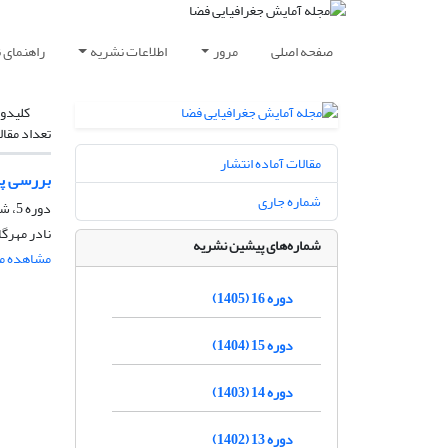
صفحه اصلی
مرور
اطلاعات نشریه
راهنمای 
کلیدوا
تعداد مقال
مقالات آماده انتشار
بررسی پا
شماره جاری
دوره 5، شماره 17، پاییز 1394، صفحه
نادر مهرگ
شماره‌های پیشین نشریه
مشاهده مق
دوره 16 (1405)
دوره 15 (1404)
دوره 14 (1403)
دوره 13 (1402)