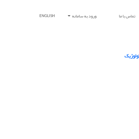
تماس با ما
ورود به سامانه
ENGLISH
کولوژیک