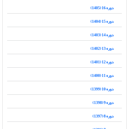
دوره 16 (1405)
دوره 15 (1404)
دوره 14 (1403)
دوره 13 (1402)
دوره 12 (1401)
دوره 11 (1400)
دوره 10 (1399)
دوره 9 (1398)
دوره 8 (1397)