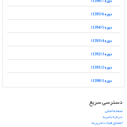
دوره 7 (1396)
دوره 6 (1395)
دوره 5 (1394)
دوره 4 (1393)
دوره 3 (1392)
دوره 2 (1391)
دوره 1 (1390)
دسترسی سریع
صفحه اصلی
درباره نشریه
اعضای هیات تحریریه