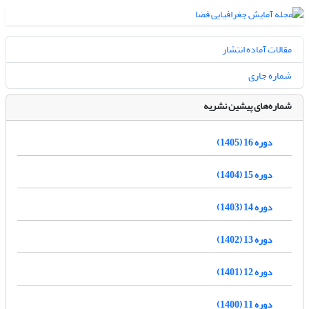
مقالات آماده انتشار
شماره جاری
شماره‌های پیشین نشریه
دوره 16 (1405)
دوره 15 (1404)
دوره 14 (1403)
دوره 13 (1402)
دوره 12 (1401)
دوره 11 (1400)