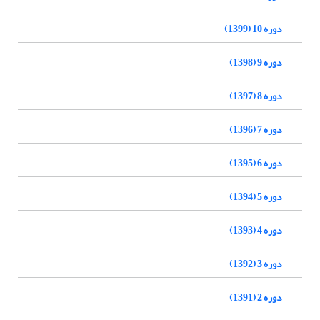
دوره 10 (1399)
دوره 9 (1398)
دوره 8 (1397)
دوره 7 (1396)
دوره 6 (1395)
دوره 5 (1394)
دوره 4 (1393)
دوره 3 (1392)
دوره 2 (1391)