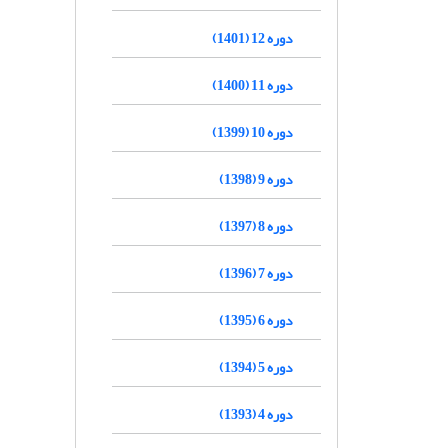
دوره 12 (1401)
دوره 11 (1400)
دوره 10 (1399)
دوره 9 (1398)
دوره 8 (1397)
دوره 7 (1396)
دوره 6 (1395)
دوره 5 (1394)
دوره 4 (1393)