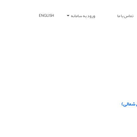
تماس با ما
ورود به سامانه
ENGLISH
 شمالی)