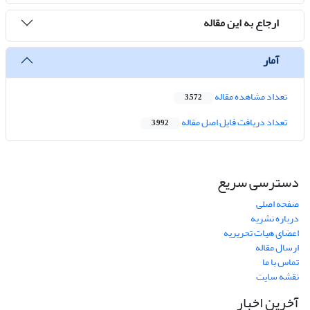
ارجاع به این مقاله
آمار
تعداد مشاهده مقاله
3,572
تعداد دریافت فایل اصل مقاله
3,992
دسترسی سریع
صفحه اصلی
درباره نشریه
اعضای هیات تحریریه
ارسال مقاله
تماس با ما
نقشه سایت
آخرین اخبار