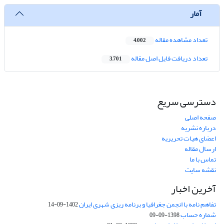
آمار
تعداد مشاهده مقاله
4,002
تعداد دریافت فایل اصل مقاله
3,701
دسترسی سریع
صفحه اصلی
درباره نشریه
اعضای هیات تحریریه
ارسال مقاله
تماس با ما
نقشه سایت
آخرین اخبار
تفاهم نامه با انجمن جغرافیا و برنامه ریزی شهری ایران
1402-09-14
شماره حساب
1398-09-09