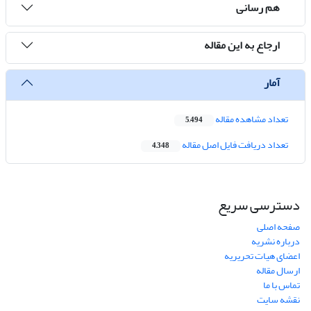
هم رسانی
ارجاع به این مقاله
آمار
تعداد مشاهده مقاله
5,494
تعداد دریافت فایل اصل مقاله
4,348
دسترسی سریع
صفحه اصلی
درباره نشریه
اعضای هیات تحریریه
ارسال مقاله
تماس با ما
نقشه سایت