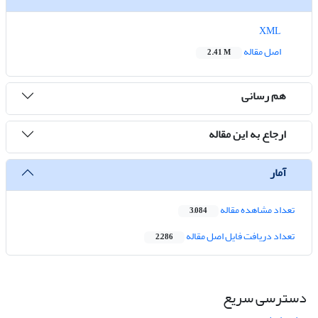
XML
اصل مقاله
2.41 M
هم رسانی
ارجاع به این مقاله
آمار
تعداد مشاهده مقاله
3,084
تعداد دریافت فایل اصل مقاله
2,286
دسترسی سریع