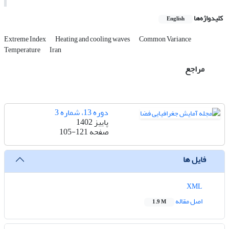
کلیدواژه‌ها
English
Extreme Index
Heating and cooling waves
Common Variance
Temperature
Iran
مراجع
دوره 13، شماره 3
پاییز 1402
صفحه
105-121
فایل ها
XML
اصل مقاله
1.9 M