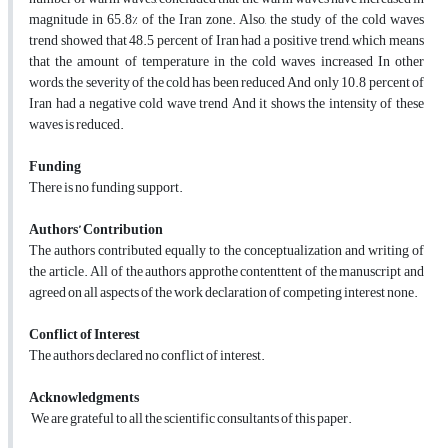
magnitude in 65.8% of the Iran zone. Also, the study of the cold waves
trend showed that 48.5 percent of Iran had a positive trend, which means
that the amount of temperature in the cold waves increased In other
words, the severity of the cold has been reduced And only 10.8 percent of
Iran had a negative cold wave trend And it shows the intensity of these
waves is reduced.
Funding
There is no funding support.
Authors’ Contribution
The authors contributed equally to the conceptualization and writing of
the article. All of the authors approthe contenttent of the manuscript and
agreed on all aspects of the work declaration of competing interest none.
Conflict of Interest
The authors declared no conflict of interest.
Acknowledgments
We are grateful to all the scientific consultants of this paper.