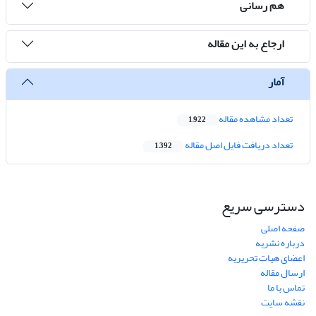
هم رسانی
ارجاع به این مقاله
آمار
تعداد مشاهده مقاله
1,922
تعداد دریافت فایل اصل مقاله
1,392
دسترسی سریع
صفحه اصلی
درباره نشریه
اعضای هیات تحریریه
ارسال مقاله
تماس با ما
نقشه سایت