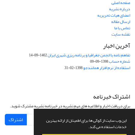
صفحه اصلی
درباره نشریه
اعضای هیات تحریریه
ارسال مقاله
تماس با ما
نقشه سایت
آخرین اخبار
تفاهم نامه با انجمن جغرافیا و برنامه ریزی شهری ایران
1402-09-14
شماره حساب
1398-09-09
استفاده از نرم افزار همانندجو
1398-02-31
اشتراک خبرنامه
برای دریافت اخبار و اطلاعیه های مهم نشریه در خبرنامه نشریه مشترک شوید.
اشتراک
این وب سایت از کوکی ها برای اطمینان از ارائه بهترین
خدمات استفاده می کند.