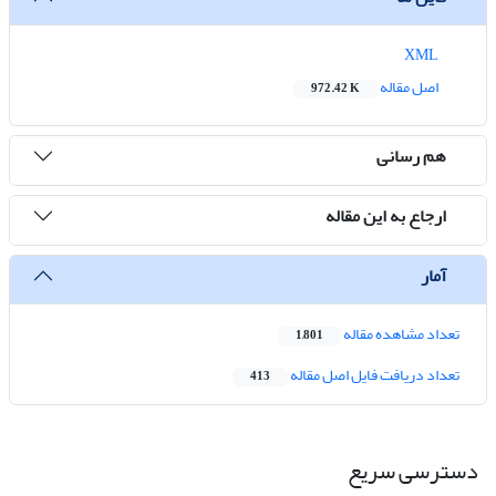
XML
اصل مقاله
972.42 K
هم رسانی
ارجاع به این مقاله
آمار
تعداد مشاهده مقاله
1,801
تعداد دریافت فایل اصل مقاله
413
دسترسی سریع