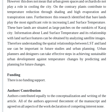
However, this does not mean that urban green spaces and orchards do not
play a role in cooling the city. On the contrary, plants contribute to
temperature reduction through shading and high evaporation and
transpiration rates. Furthermore, this research identified that bare lands
play the most significant role in increasing Land Surface Temperature.
These bare lands are situated as large patches on the outskirts of Karaj
city. Information about Land Surface Temperature and its relationship
with land surface features can be obtained by analyzing satellite images.
Therefore, understanding the spatial relationships between LST and land
use can be important in future studies and urban planning. Urban
planners and designers can take effective steps in achieving sustainable
urban development against temperature changes by predicting and
planning for future changes.
Funding
There is no funding support.
Authors’ Contribution
Authors contributed equally to the conceptualization and writing of the
article. All of the authors approved thecontent of the manuscript and
agreed on all aspects of the work declaration of competing interest none.