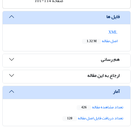
صفحه
101-114
فایل ها
XML
اصل مقاله
1.32 M
هم رسانی
ارجاع به این مقاله
آمار
تعداد مشاهده مقاله
426
تعداد دریافت فایل اصل مقاله
120