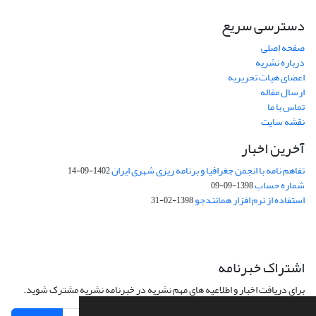
دسترسی سریع
صفحه اصلی
درباره نشریه
اعضای هیات تحریریه
ارسال مقاله
تماس با ما
نقشه سایت
آخرین اخبار
تفاهم نامه با انجمن جغرافیا و برنامه ریزی شهری ایران
1402-09-14
شماره حساب
1398-09-09
استفاده از نرم افزار همانندجو
1398-02-31
اشتراک خبرنامه
برای دریافت اخبار و اطلاعیه های مهم نشریه در خبرنامه نشریه مشترک شوید.