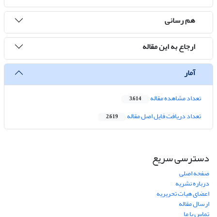
هم رسانی
ارجاع به این مقاله
آمار
تعداد مشاهده مقاله
3,614
تعداد دریافت فایل اصل مقاله
2,619
دسترسی سریع
صفحه اصلی
درباره نشریه
اعضای هیات تحریریه
ارسال مقاله
تماس با ما