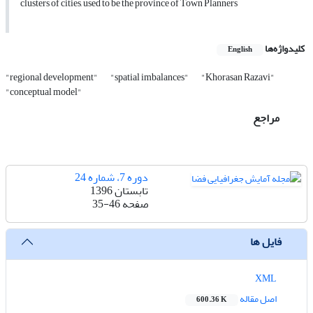
clusters of cities, used to be the province of Town Planners
کلیدواژه‌ها
English
"regional development"
"spatial imbalances"
"Khorasan Razavi"
"conceptual model"
مراجع
دوره 7، شماره 24
تابستان 1396
صفحه
35-46
فایل ها
XML
اصل مقاله
600.36 K