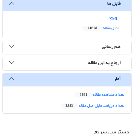
فایل ها
XML
اصل مقاله
1.05 M
هم رسانی
ارجاع به این مقاله
آمار
تعداد مشاهده مقاله
3,831
تعداد دریافت فایل اصل مقاله
2,883
دسترسی سریع