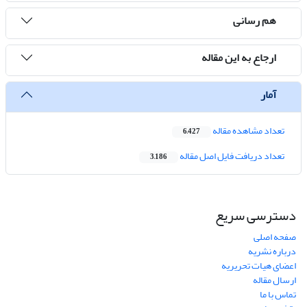
هم رسانی
ارجاع به این مقاله
آمار
تعداد مشاهده مقاله
6,427
تعداد دریافت فایل اصل مقاله
3,186
دسترسی سریع
صفحه اصلی
درباره نشریه
اعضای هیات تحریریه
ارسال مقاله
تماس با ما