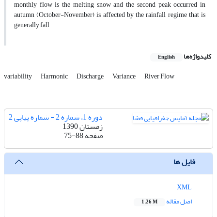
monthly flow is the melting snow and the second peak occurred in
autumn (October-November) is affected by the rainfall regime that is
generally fall
کلیدواژه‌ها
English
variability
Harmonic
Discharge
Variance
River Flow
دوره 1، شماره 2 - شماره پیاپی 2
زمستان 1390
صفحه
75-88
فایل ها
XML
اصل مقاله
1.26 M