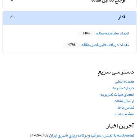
آمار
تعداد مشاهده مقاله
6,849
تعداد دریافت فایل اصل مقاله
4,796
دسترسی سریع
صفحه اصلی
درباره نشریه
اعضای هیات تحریریه
ارسال مقاله
تماس با ما
نقشه سایت
آخرین اخبار
تفاهم نامه با انجمن جغرافیا و برنامه ریزی شهری ایران
1402-09-14