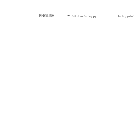
تماس با ما
ورود به سامانه
ENGLISH