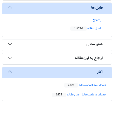
فایل ها
XML
اصل مقاله
1.67 M
هم رسانی
ارجاع به این مقاله
آمار
تعداد مشاهده مقاله
7,228
تعداد دریافت فایل اصل مقاله
6,455