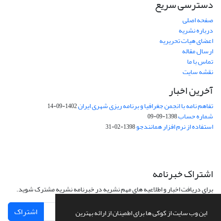
دسترسی سریع
صفحه اصلی
درباره نشریه
اعضای هیات تحریریه
ارسال مقاله
تماس با ما
نقشه سایت
آخرین اخبار
تفاهم نامه با انجمن جغرافیا و برنامه ریزی شهری ایران
1402-09-14
شماره حساب
1398-09-09
استفاده از نرم افزار همانندجو
1398-02-31
اشتراک خبرنامه
برای دریافت اخبار و اطلاعیه های مهم نشریه در خبرنامه نشریه مشترک شوید.
اشتراک
این وب سایت از کوکی ها برای اطمینان از ارائه بهترین