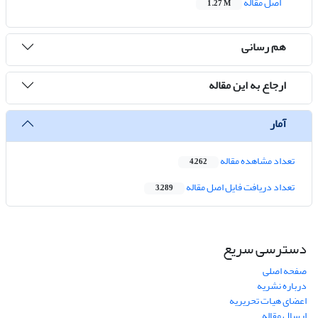
اصل مقاله
1.27 M
هم رسانی
ارجاع به این مقاله
آمار
تعداد مشاهده مقاله
4,262
تعداد دریافت فایل اصل مقاله
3,289
دسترسی سریع
صفحه اصلی
درباره نشریه
اعضای هیات تحریریه
ارسال مقاله