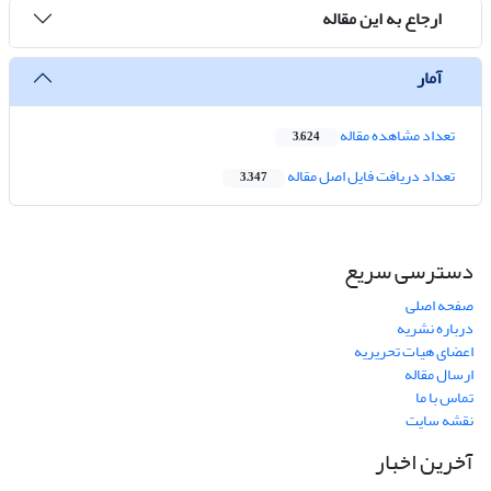
ارجاع به این مقاله
آمار
تعداد مشاهده مقاله
3,624
تعداد دریافت فایل اصل مقاله
3,347
دسترسی سریع
صفحه اصلی
درباره نشریه
اعضای هیات تحریریه
ارسال مقاله
تماس با ما
نقشه سایت
آخرین اخبار