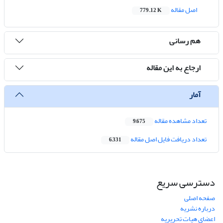
اصل مقاله
779.12 K
هم رسانی
ارجاع به این مقاله
آمار
تعداد مشاهده مقاله
9,675
تعداد دریافت فایل اصل مقاله
6,331
دسترسی سریع
صفحه اصلی
درباره نشریه
اعضای هیات تحریریه