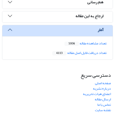
هم رسانی
ارجاع به این مقاله
آمار
تعداد مشاهده مقاله
5,936
تعداد دریافت فایل اصل مقاله
4,113
دسترسی سریع
صفحه اصلی
درباره نشریه
اعضای هیات تحریریه
ارسال مقاله
تماس با ما
نقشه سایت