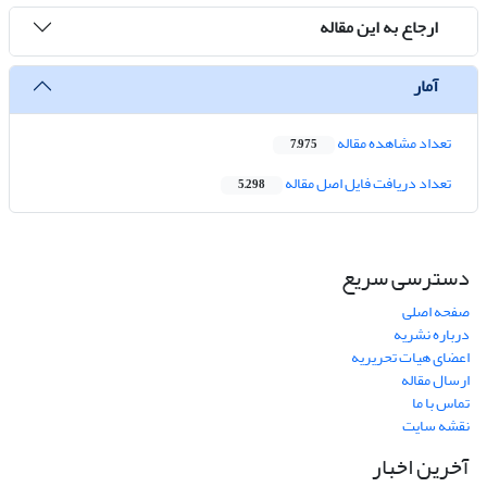
ارجاع به این مقاله
آمار
تعداد مشاهده مقاله
7,975
تعداد دریافت فایل اصل مقاله
5,298
دسترسی سریع
صفحه اصلی
درباره نشریه
اعضای هیات تحریریه
ارسال مقاله
تماس با ما
نقشه سایت
آخرین اخبار