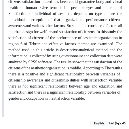
citizens satisfaction, indeed has been could guarantee body and visual
health of human. Glee term is in spectator eyes and the rate of
Satisfaction of individual of aesthetic depends on type culture, the
individual's perception of that organizations performance, citizens’
awareness and various other factors. So should be considered factors all
in urban design for welfare and satisfaction of citizens. In this study, the
satisfaction of citizens of the performance of aesthetic organization in
region 6 of Tehran and effective factors thereon are examined. The
method used in this article is descriptive–analytical method and the
information is collected by using questionnaire and collection data were
analyzed by SPSS software. The results show that the satisfaction of the
citizens of the aesthetic organization is middle. According to The results,
there is a positive and significant relationship between variables of
citizenship awareness and citizenship duties with satisfaction variable,
there is not significant relationship between age and education and
satisfaction and there is a significant relationship between variables of
gender and occupation with satisfaction variable.
کلیدواژه‌ها
English