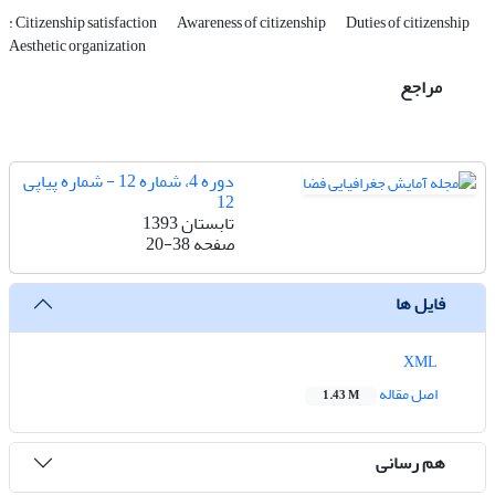
: Citizenship satisfaction
Awareness of citizenship
Duties of citizenship
Aesthetic organization
مراجع
دوره 4، شماره 12 - شماره پیاپی
12
تابستان 1393
صفحه
20-38
فایل ها
XML
اصل مقاله
1.43 M
هم رسانی