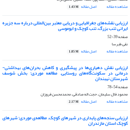
مشاهده مقاله
اصل مقاله
1.43 M
ارزیابی نقشه‌های جغرافیایی و دریایی معتبر بین‌المللی درباره‌ سه جزیره‌
ایرانی تنب بزرگ، تنب کوچک و ابوموسی
صفحه
39-52
نقی طبرسا
مشاهده مقاله
اصل مقاله
1.85 M
ارزیابی نقش دهیاری‌ها در پیشگیری و کاهش بحران‌های بهداشتی-
درمانی در سکونت‌گاه‌های روستایی. مطالعه موردی: بخش شوسف
شهرستان نهبندان
صفحه
54-78
محمود فال سلیمان، حجت اله صادقی، محمدمحسن فروزان
مشاهده مقاله
اصل مقاله
2.17 M
ارزیابی سنجه‌های پایداری در شهرهای کوچک. مطالعه‌ی موردی: شهرهای
کوچک استان مازندران