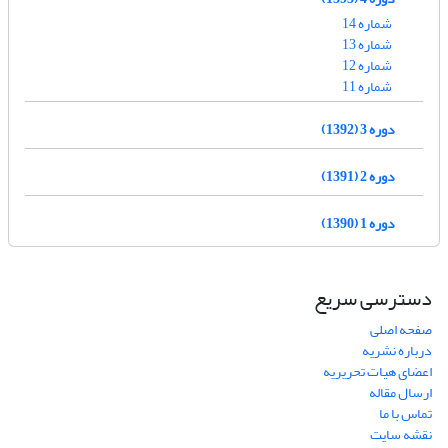
شماره 14
شماره 13
شماره 12
شماره 11
دوره 3 (1392)
دوره 2 (1391)
دوره 1 (1390)
دسترسی سریع
صفحه اصلی
درباره نشریه
اعضای هیات تحریریه
ارسال مقاله
تماس با ما
نقشه سایت