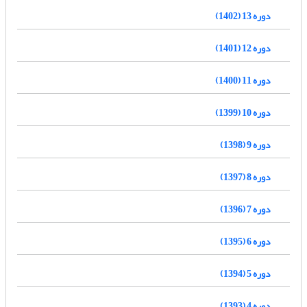
دوره 13 (1402)
دوره 12 (1401)
دوره 11 (1400)
دوره 10 (1399)
دوره 9 (1398)
دوره 8 (1397)
دوره 7 (1396)
دوره 6 (1395)
دوره 5 (1394)
دوره 4 (1393)