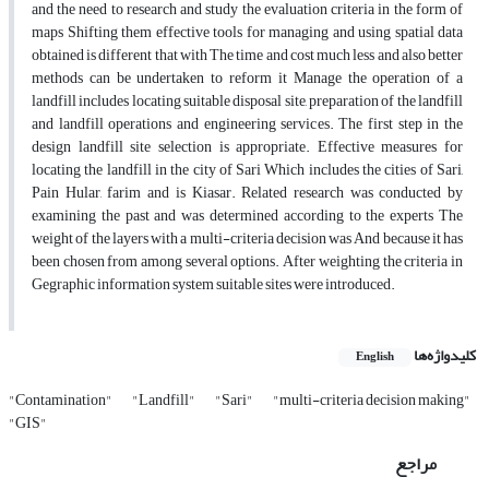
and the need to research and study the evaluation criteria in the form of
maps Shifting them effective tools for managing and using spatial data
obtained is different that with The time and cost much less and also better
methods can be undertaken to reform it Manage the operation of a
landfill includes locating suitable disposal site, preparation of the landfill
and landfill operations and engineering services. The first step in the
design landfill site selection is appropriate. Effective measures for
locating the landfill in the city of Sari Which includes the cities of Sari,
Pain Hular, farim and is Kiasar. Related research was conducted by
examining the past and was determined according to the experts The
weight of the layers with a multi-criteria decision was And because it has
been chosen from among several options. After weighting the criteria in
Gegraphic information system suitable sites were introduced.
کلیدواژه‌ها
English
"Contamination"
"Landfill"
"Sari"
"multi-criteria decision making"
"GIS"
مراجع