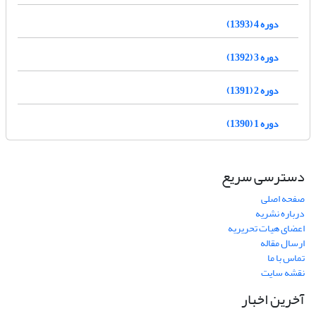
دوره 4 (1393)
دوره 3 (1392)
دوره 2 (1391)
دوره 1 (1390)
دسترسی سریع
صفحه اصلی
درباره نشریه
اعضای هیات تحریریه
ارسال مقاله
تماس با ما
نقشه سایت
آخرین اخبار