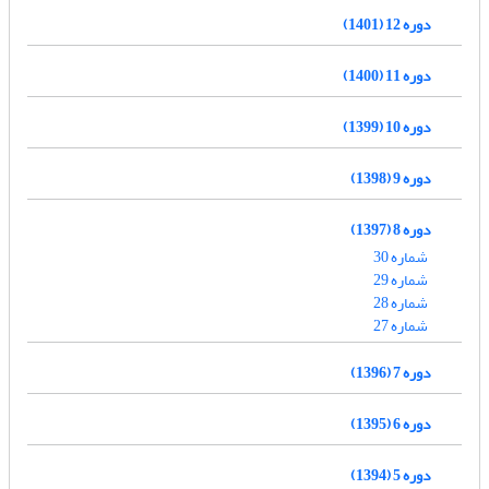
دوره 12 (1401)
دوره 11 (1400)
دوره 10 (1399)
دوره 9 (1398)
دوره 8 (1397)
شماره 30
شماره 29
شماره 28
شماره 27
دوره 7 (1396)
دوره 6 (1395)
دوره 5 (1394)