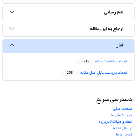
هم رسانی
ارجاع به این مقاله
آمار
تعداد مشاهده مقاله
3,215
تعداد دریافت فایل اصل مقاله
2,584
دسترسی سریع
صفحه اصلی
درباره نشریه
اعضای هیات تحریریه
ارسال مقاله
تماس با ما