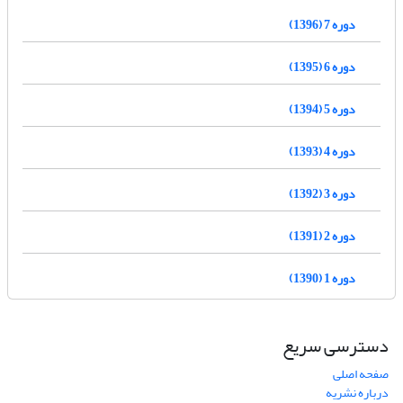
دوره 7 (1396)
دوره 6 (1395)
دوره 5 (1394)
دوره 4 (1393)
دوره 3 (1392)
دوره 2 (1391)
دوره 1 (1390)
دسترسی سریع
صفحه اصلی
درباره نشریه