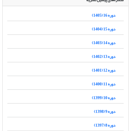
دوره 16 (1405)
دوره 15 (1404)
دوره 14 (1403)
دوره 13 (1402)
دوره 12 (1401)
دوره 11 (1400)
دوره 10 (1399)
دوره 9 (1398)
دوره 8 (1397)