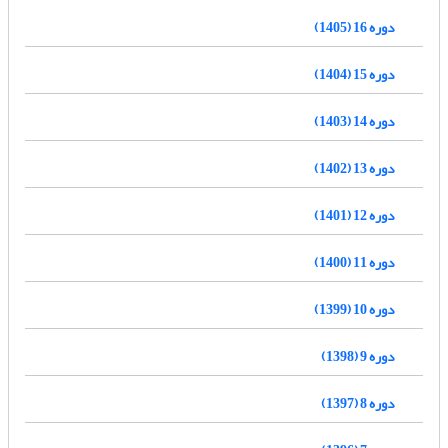
دوره 16 (1405)
دوره 15 (1404)
دوره 14 (1403)
دوره 13 (1402)
دوره 12 (1401)
دوره 11 (1400)
دوره 10 (1399)
دوره 9 (1398)
دوره 8 (1397)