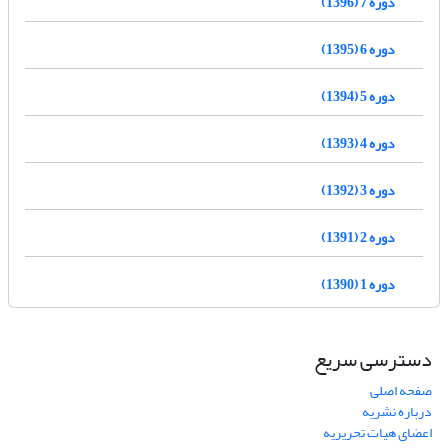
دوره 7 (1396)
دوره 6 (1395)
دوره 5 (1394)
دوره 4 (1393)
دوره 3 (1392)
دوره 2 (1391)
دوره 1 (1390)
دسترسی سریع
صفحه اصلی
درباره نشریه
اعضای هیات تحریریه