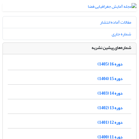
مقالات آماده انتشار
شماره جاری
شماره‌های پیشین نشریه
دوره 16 (1405)
دوره 15 (1404)
دوره 14 (1403)
دوره 13 (1402)
دوره 12 (1401)
دوره 11 (1400)