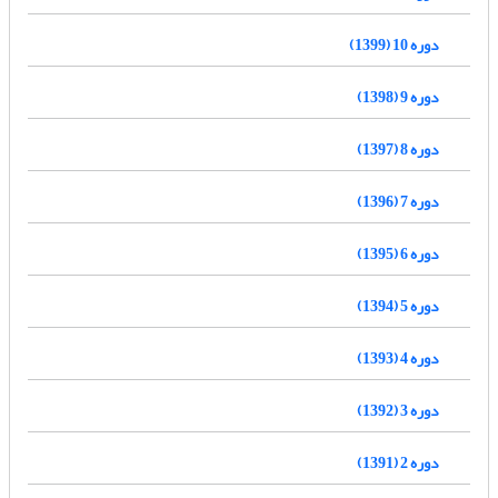
دوره 10 (1399)
دوره 9 (1398)
دوره 8 (1397)
دوره 7 (1396)
دوره 6 (1395)
دوره 5 (1394)
دوره 4 (1393)
دوره 3 (1392)
دوره 2 (1391)