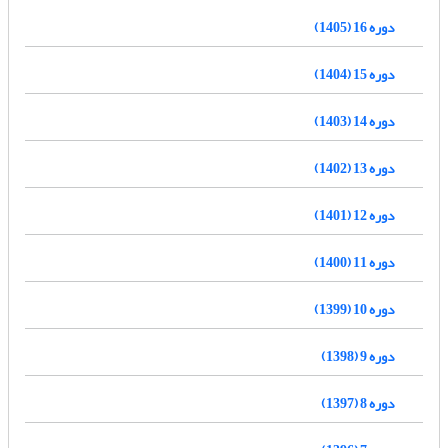
دوره 16 (1405)
دوره 15 (1404)
دوره 14 (1403)
دوره 13 (1402)
دوره 12 (1401)
دوره 11 (1400)
دوره 10 (1399)
دوره 9 (1398)
دوره 8 (1397)