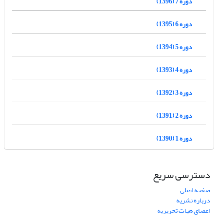
دوره 7 (1396)
دوره 6 (1395)
دوره 5 (1394)
دوره 4 (1393)
دوره 3 (1392)
دوره 2 (1391)
دوره 1 (1390)
دسترسی سریع
صفحه اصلی
درباره نشریه
اعضای هیات تحریریه