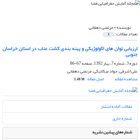
نویسنده =
مرتضی دهقانی
تعداد مقالات:
1
ارزیابی توان های اکولوژیکی و پهنه بندی کشت عناب در استان خراسان
جنوبی
دوره 3، شماره 7، بهار 1392، صفحه
67-86
علی اشرفی، جواد میکانیکی، مرتضی دهقانی
مشاهده مقاله
اصل مقاله
1.48 M
مقالات آماده انتشار
شماره جاری
شماره‌های پیشین نشریه