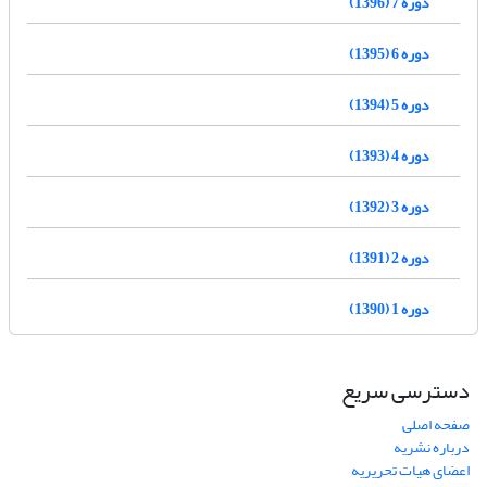
دوره 7 (1396)
دوره 6 (1395)
دوره 5 (1394)
دوره 4 (1393)
دوره 3 (1392)
دوره 2 (1391)
دوره 1 (1390)
دسترسی سریع
صفحه اصلی
درباره نشریه
اعضای هیات تحریریه