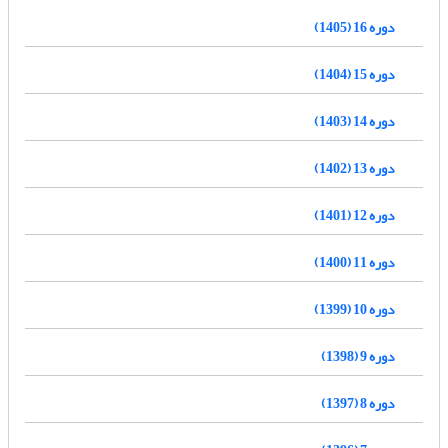
دوره 16 (1405)
دوره 15 (1404)
دوره 14 (1403)
دوره 13 (1402)
دوره 12 (1401)
دوره 11 (1400)
دوره 10 (1399)
دوره 9 (1398)
دوره 8 (1397)