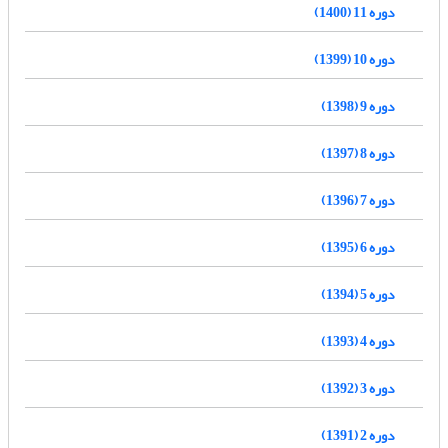
دوره 11 (1400)
دوره 10 (1399)
دوره 9 (1398)
دوره 8 (1397)
دوره 7 (1396)
دوره 6 (1395)
دوره 5 (1394)
دوره 4 (1393)
دوره 3 (1392)
دوره 2 (1391)