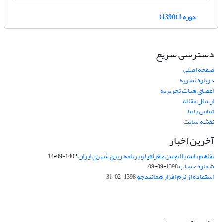
دوره 1 (1390)
دسترسی سریع
صفحه اصلی
درباره نشریه
اعضای هیات تحریریه
ارسال مقاله
تماس با ما
نقشه سایت
آخرین اخبار
تفاهم نامه با انجمن جغرافیا و برنامه ریزی شهری ایران
1402-09-14
شماره حساب
1398-09-09
استفاده از نرم افزار همانندجو
1398-02-31