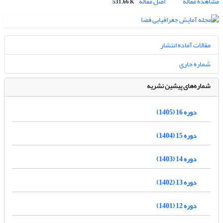
مشاهده مقاله
اصل مقاله
531.66 K
مقالات آماده انتشار
شماره جاری
شماره‌های پیشین نشریه
دوره 16 (1405)
دوره 15 (1404)
دوره 14 (1403)
دوره 13 (1402)
دوره 12 (1401)