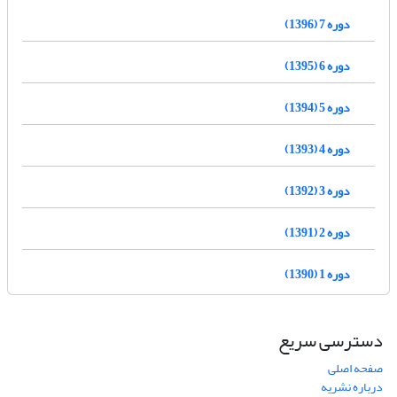
دوره 7 (1396)
دوره 6 (1395)
دوره 5 (1394)
دوره 4 (1393)
دوره 3 (1392)
دوره 2 (1391)
دوره 1 (1390)
دسترسی سریع
صفحه اصلی
درباره نشریه