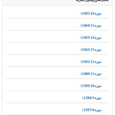
دوره 16 (1405)
دوره 15 (1404)
دوره 14 (1403)
دوره 13 (1402)
دوره 12 (1401)
دوره 11 (1400)
دوره 10 (1399)
دوره 9 (1398)
دوره 8 (1397)