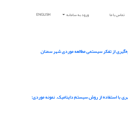
تماس با ما
ورود به سامانه
ENGLISH
ره‌گیری از تفکر سیستمی مطالعه موردی شهر سمنان
ری با استفاده از روش سیستم داینامیک. نمونه موردی: