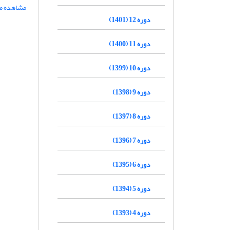
مشاهده مق
دوره 12 (1401)
دوره 11 (1400)
دوره 10 (1399)
دوره 9 (1398)
دوره 8 (1397)
دوره 7 (1396)
دوره 6 (1395)
دوره 5 (1394)
دوره 4 (1393)