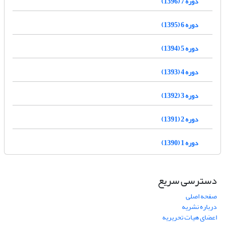
دوره 7 (1396)
دوره 6 (1395)
دوره 5 (1394)
دوره 4 (1393)
دوره 3 (1392)
دوره 2 (1391)
دوره 1 (1390)
دسترسی سریع
صفحه اصلی
درباره نشریه
اعضای هیات تحریریه