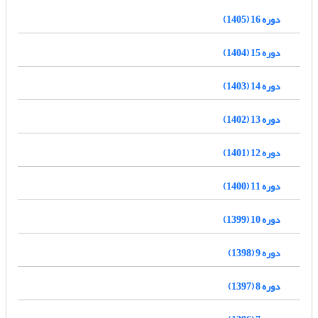
دوره 16 (1405)
دوره 15 (1404)
دوره 14 (1403)
دوره 13 (1402)
دوره 12 (1401)
دوره 11 (1400)
دوره 10 (1399)
دوره 9 (1398)
دوره 8 (1397)