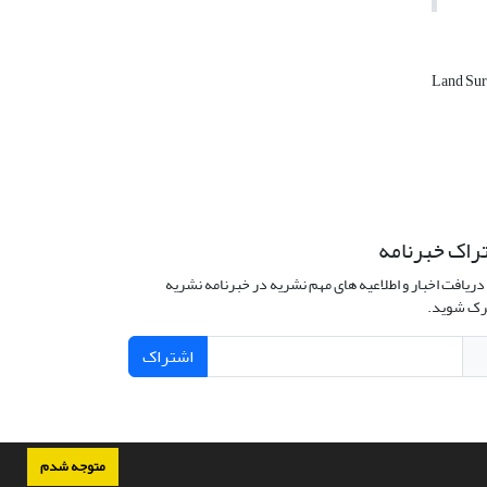
Land Sur
راک خبرنامه
دریافت اخبار و اطلاعیه های مهم نشریه در خبرنامه نشریه
ک شوید.
اشتراک
متوجه شدم