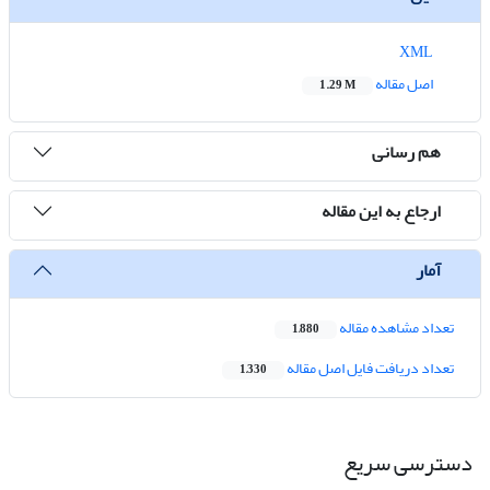
XML
اصل مقاله
1.29 M
هم رسانی
ارجاع به این مقاله
آمار
تعداد مشاهده مقاله
1,880
تعداد دریافت فایل اصل مقاله
1,330
دسترسی سریع